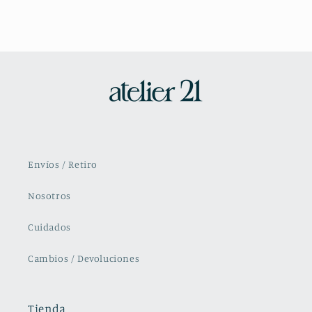
Envíos / Retiro
Nosotros
Cuidados
Cambios / Devoluciones
Tienda