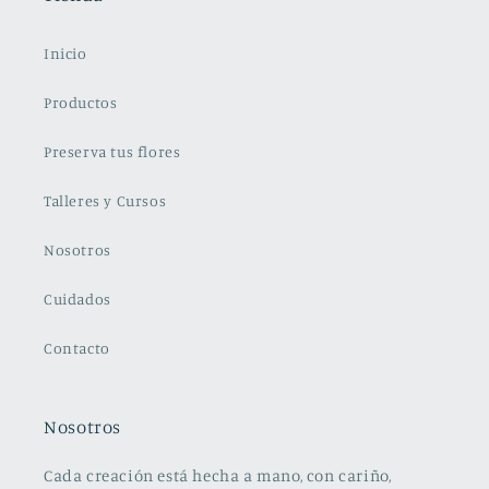
Inicio
Productos
Preserva tus flores
Talleres y Cursos
Nosotros
Cuidados
Contacto
Nosotros
Cada creación está hecha a mano, con cariño,