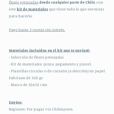
flores prensadas
desde cualquier parte de Chile
, con
este
kit de materiales
que tiene todo lo que necesitas
para hacerlo.
Pago hasta 3 cuotas sin interés.
Materiales incluídos en el kit que te enviaré:
- Selección de flores prensadas
- Kit de materiales: pinza, pegamento y pincel.
- Plantillas circular o de corazón (a elección) en papel
Fabriano de 300 gr.
- Marco de 20x30 cms
Envíos:
Regiones: Por pagar vía Chilexpress.