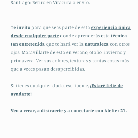
Santiago: Retiro en Vitacura o envío.
Te invito
para que seas parte de esta
experiencia única
desde cualquier parte
donde aprenderás esta
técnica
tan entretenida
que te hará ver la
naturaleza
con otros
ojos. Maravillarte de esta en verano, otoño, invierno y
primavera. Ver sus colores, texturas y tantas cosas más
que a veces pasan desapercibidas.
Si tienes cualquier duda, escríbeme,
¡Estaré feliz de
ayudarte!
Ven a crear, a distraerte y a conectarte con Atelier 21.